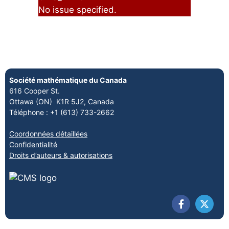
No issue specified.
Société mathématique du Canada
616 Cooper St.
Ottawa (ON) K1R 5J2, Canada
Téléphone : +1 (613) 733-2662
Coordonnées détaillées
Confidentialité
Droits d’auteurs & autorisations