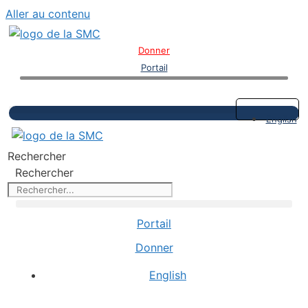
Aller au contenu
Donner
Portail
English
Rechercher
Rechercher
Portail
Donner
English