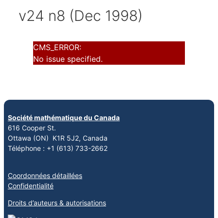
v24 n8 (Dec 1998)
CMS_ERROR:
No issue specified.
Société mathématique du Canada
616 Cooper St.
Ottawa (ON) K1R 5J2, Canada
Téléphone : +1 (613) 733-2662
Coordonnées détaillées
Confidentialité
Droits d’auteurs & autorisations