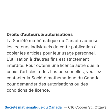
Droits d’auteurs & autorisations
La Société mathématique du Canada autorise
les lecteurs individuels de cette publication à
copier les articles pour leur usage personnel.
L’utilisation à d’autres fins est strictement
interdite. Pour obtenir une licence autre que la
copie d’articles à des fins personnelles, veuillez
contacter la Société mathématique du Canada
pour demander des autorisations ou des
conditions de licence.
Société mathématique du Canada
— 616 Cooper St., Ottawa