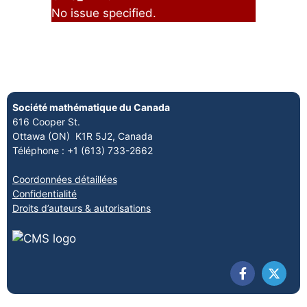
No issue specified.
Société mathématique du Canada
616 Cooper St.
Ottawa (ON) K1R 5J2, Canada
Téléphone : +1 (613) 733-2662
Coordonnées détaillées
Confidentialité
Droits d’auteurs & autorisations