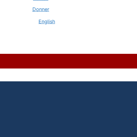
Donner
English