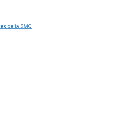
ues de la SMC