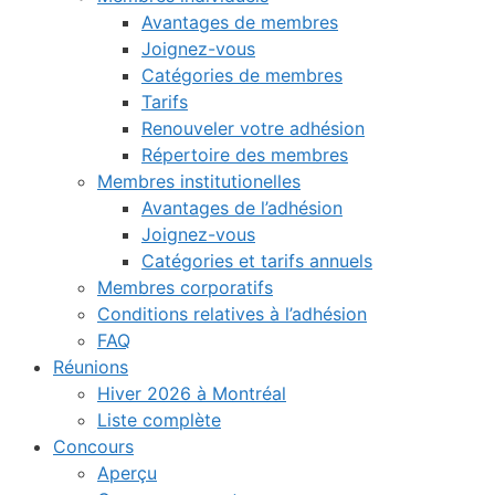
Avantages de membres
Joignez-vous
Catégories de membres
Tarifs
Renouveler votre adhésion
Répertoire des membres
Membres institutionelles
Avantages de l’adhésion
Joignez-vous
Catégories et tarifs annuels
Membres corporatifs
Conditions relatives à l’adhésion
FAQ
Réunions
Hiver 2026 à Montréal
Liste complète
Concours
Aperçu