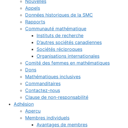
Nouvelles
Appels
Données historiques de la SMC
Rapports
Communauté mathématique
Instituts de recherche
D’autres sociétés canadiennes
Sociétés réciproques
Organisations internationales
Comité des femmes en mathématiques
Dons
Mathématiques inclusives
Commanditaires
Contactez-nous
Clause de non-responsabilité
Adhésion
Aperçu
Membres individuels
Avantages de membres