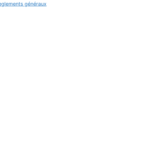
Règlements généraux