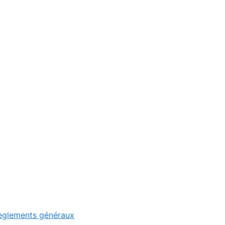
Règlements généraux