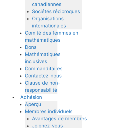
canadiennes
Sociétés réciproques
Organisations
internationales
Comité des femmes en
mathématiques
Dons
Mathématiques
inclusives
Commanditaires
Contactez-nous
Clause de non-
responsabilité
Adhésion
Aperçu
Membres individuels
Avantages de membres
Joignez-vous