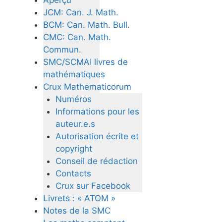
JCM: Can. J. Math.
BCM: Can. Math. Bull.
CMC: Can. Math.
Commun.
SMC/SCMAI livres de
mathématiques
Crux Mathematicorum
Numéros
Informations pour les
auteur.e.s
Autorisation écrite et
copyright
Conseil de rédaction
Contacts
Crux sur Facebook
Livrets : « ATOM »
Notes de la SMC