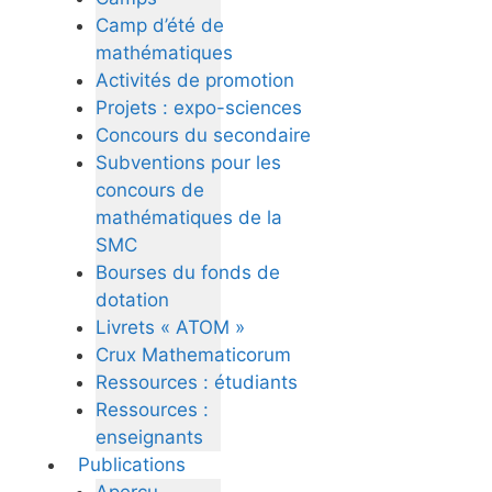
Camp d’été de
mathématiques
Activités de promotion
Projets : expo-sciences
Concours du secondaire
Subventions pour les
concours de
mathématiques de la
SMC
Bourses du fonds de
dotation
Livrets « ATOM »
Crux Mathematicorum
Ressources : étudiants
Ressources :
enseignants
Publications
Aperçu