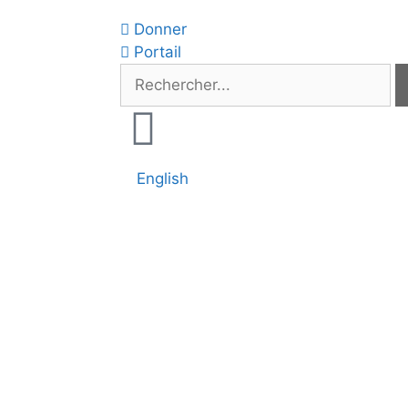
Donner
Portail
English