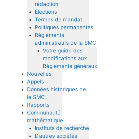
rédaction
Élections
Termes de mandat
Politiques permanentes
Règlements
administratifs de la SMC
Votre guide des
modifications aux
Règlements généraux
Nouvelles
Appels
Données historiques de
la SMC
Rapports
Communauté
mathématique
Instituts de recherche
D’autres sociétés