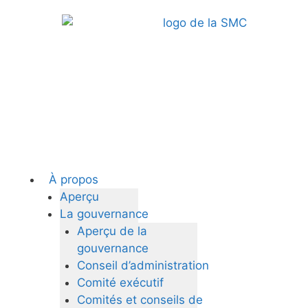
À propos
Aperçu
La gouvernance
Aperçu de la
gouvernance
Conseil d’administration
Comité exécutif
Comités et conseils de