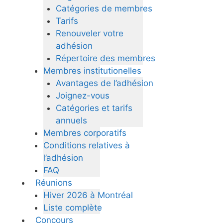
Catégories de membres
Tarifs
Renouveler votre
adhésion
Répertoire des membres
Membres institutionelles
Avantages de l’adhésion
Joignez-vous
Catégories et tarifs
annuels
Membres corporatifs
Conditions relatives à
l’adhésion
FAQ
Réunions
Hiver 2026 à Montréal
Liste complète
Concours