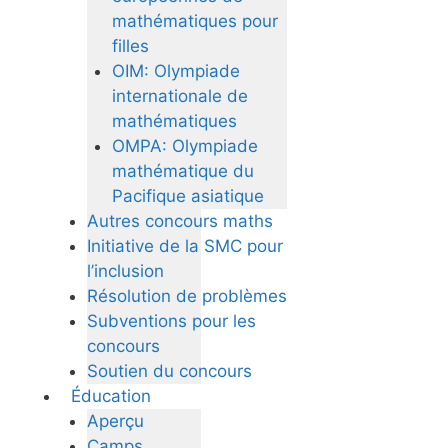
mathématiques pour
filles
OIM: Olympiade
internationale de
mathématiques
OMPA: Olympiade
mathématique du
Pacifique asiatique
Autres concours maths
Initiative de la SMC pour
l’inclusion
Résolution de problèmes
Subventions pour les
concours
Soutien du concours
Éducation
Aperçu
Camps