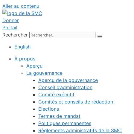
Aller au contenu
Donner
Portail
Rechercher
English
À propos
Aperçu
La gouvernance
Aperçu de la gouvernance
Conseil d’administration
Comité exécutif
Comités et conseils de rédaction
Élections
Termes de mandat
Politiques permanentes
Règlements administratifs de la SMC