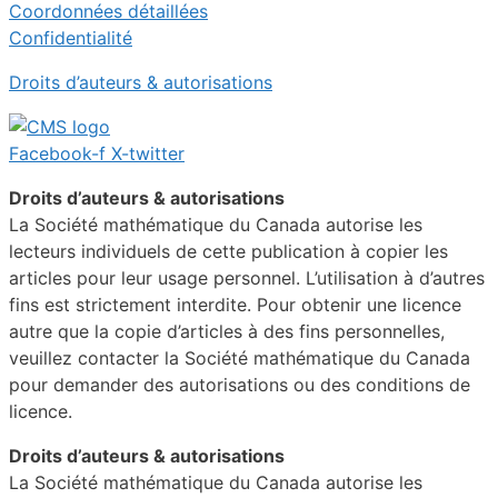
Coordonnées détaillées
Confidentialité
Droits d’auteurs & autorisations
Facebook-f
X-twitter
Droits d’auteurs & autorisations
La Société mathématique du Canada autorise les
lecteurs individuels de cette publication à copier les
articles pour leur usage personnel. L’utilisation à d’autres
fins est strictement interdite. Pour obtenir une licence
autre que la copie d’articles à des fins personnelles,
veuillez contacter la Société mathématique du Canada
pour demander des autorisations ou des conditions de
licence.
Droits d’auteurs & autorisations
La Société mathématique du Canada autorise les