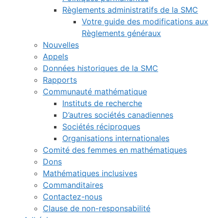
Règlements administratifs de la SMC
Votre guide des modifications aux
Règlements généraux
Nouvelles
Appels
Données historiques de la SMC
Rapports
Communauté mathématique
Instituts de recherche
D’autres sociétés canadiennes
Sociétés réciproques
Organisations internationales
Comité des femmes en mathématiques
Dons
Mathématiques inclusives
Commanditaires
Contactez-nous
Clause de non-responsabilité