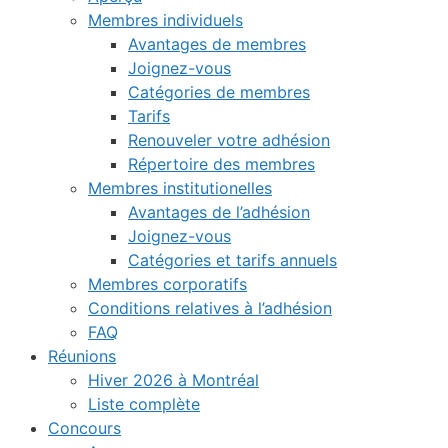
Membres individuels
Avantages de membres
Joignez-vous
Catégories de membres
Tarifs
Renouveler votre adhésion
Répertoire des membres
Membres institutionelles
Avantages de l’adhésion
Joignez-vous
Catégories et tarifs annuels
Membres corporatifs
Conditions relatives à l’adhésion
FAQ
Réunions
Hiver 2026 à Montréal
Liste complète
Concours