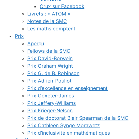
Crux sur Facebook
Livrets : « ATOM »
Notes de la SMC
Les maths comptent
Prix
Aperçu
Fellows de la SMC
Prix David-Borwein
Prix Graham Wright
Prix G. de B. Robinson
Prix Adrien-Pouliot
Prix d’excellence en enseignement
Prix Coxeter-James
Prix Jeffery-Williams
Prix Krieger-Nelson
Prix de doctorat Blair Spearman de la SMC
Prix Cathleen Synge Morawetz
Prix d’inclusivité en mathématiques