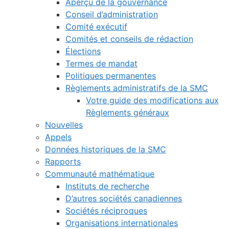
Aperçu de la gouvernance
Conseil d’administration
Comité exécutif
Comités et conseils de rédaction
Élections
Termes de mandat
Politiques permanentes
Règlements administratifs de la SMC
Votre guide des modifications aux
Règlements généraux
Nouvelles
Appels
Données historiques de la SMC
Rapports
Communauté mathématique
Instituts de recherche
D’autres sociétés canadiennes
Sociétés réciproques
Organisations internationales