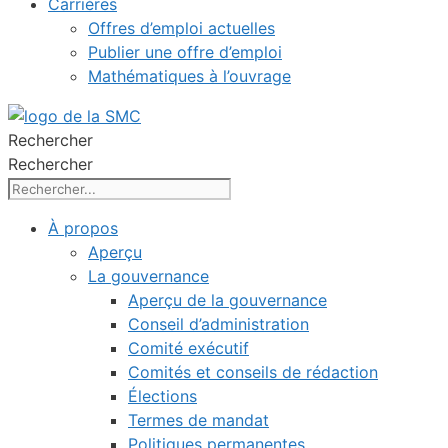
Carrières
Offres d’emploi actuelles
Publier une offre d’emploi
Mathématiques à l’ouvrage
Rechercher
Rechercher
À propos
Aperçu
La gouvernance
Aperçu de la gouvernance
Conseil d’administration
Comité exécutif
Comités et conseils de rédaction
Élections
Termes de mandat
Politiques permanentes