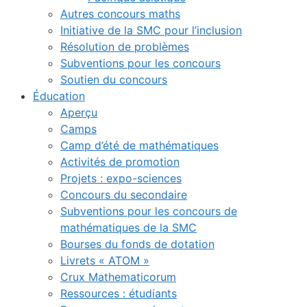
Autres concours maths
Initiative de la SMC pour l’inclusion
Résolution de problèmes
Subventions pour les concours
Soutien du concours
Éducation
Aperçu
Camps
Camp d’été de mathématiques
Activités de promotion
Projets : expo-sciences
Concours du secondaire
Subventions pour les concours de
mathématiques de la SMC
Bourses du fonds de dotation
Livrets « ATOM »
Crux Mathematicorum
Ressources : étudiants