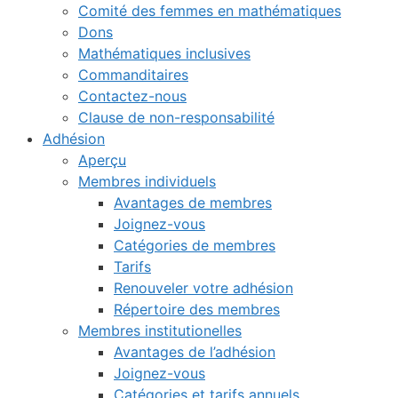
Comité des femmes en mathématiques
Dons
Mathématiques inclusives
Commanditaires
Contactez-nous
Clause de non-responsabilité
Adhésion
Aperçu
Membres individuels
Avantages de membres
Joignez-vous
Catégories de membres
Tarifs
Renouveler votre adhésion
Répertoire des membres
Membres institutionelles
Avantages de l’adhésion
Joignez-vous
Catégories et tarifs annuels