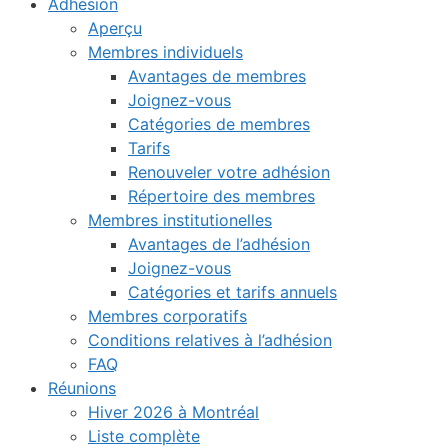
Adhésion
Aperçu
Membres individuels
Avantages de membres
Joignez-vous
Catégories de membres
Tarifs
Renouveler votre adhésion
Répertoire des membres
Membres institutionelles
Avantages de l’adhésion
Joignez-vous
Catégories et tarifs annuels
Membres corporatifs
Conditions relatives à l’adhésion
FAQ
Réunions
Hiver 2026 à Montréal
Liste complète