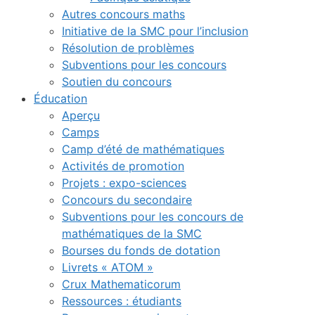
Autres concours maths
Initiative de la SMC pour l’inclusion
Résolution de problèmes
Subventions pour les concours
Soutien du concours
Éducation
Aperçu
Camps
Camp d’été de mathématiques
Activités de promotion
Projets : expo-sciences
Concours du secondaire
Subventions pour les concours de
mathématiques de la SMC
Bourses du fonds de dotation
Livrets « ATOM »
Crux Mathematicorum
Ressources : étudiants