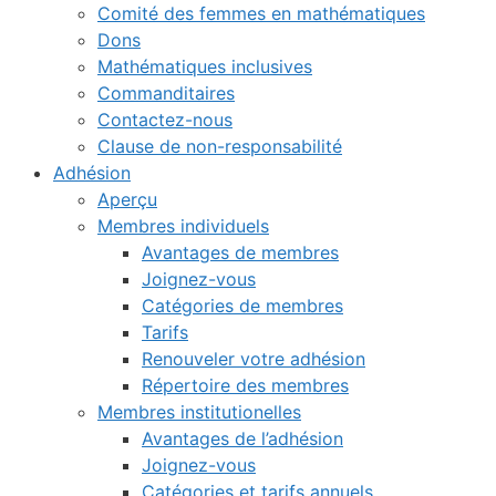
Comité des femmes en mathématiques
Dons
Mathématiques inclusives
Commanditaires
Contactez-nous
Clause de non-responsabilité
Adhésion
Aperçu
Membres individuels
Avantages de membres
Joignez-vous
Catégories de membres
Tarifs
Renouveler votre adhésion
Répertoire des membres
Membres institutionelles
Avantages de l’adhésion
Joignez-vous
Catégories et tarifs annuels