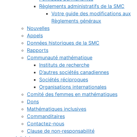
Règlements administratifs de la SMC
Votre guide des modifications aux
Règlements généraux
Nouvelles
Appels
Données historiques de la SMC
Rapports
Communauté mathématique
Instituts de recherche
D’autres sociétés canadiennes
Sociétés réciproques
Organisations internationales
Comité des femmes en mathématiques
Dons
Mathématiques inclusives
Commanditaires
Contactez-nous
Clause de non-responsabilité