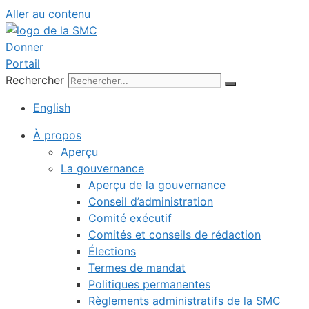
Aller au contenu
Donner
Portail
Rechercher
English
À propos
Aperçu
La gouvernance
Aperçu de la gouvernance
Conseil d’administration
Comité exécutif
Comités et conseils de rédaction
Élections
Termes de mandat
Politiques permanentes
Règlements administratifs de la SMC