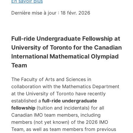
En savoir plus
Dernière mise à jour : 18 févr. 2026
Full-ride Undergraduate Fellowship at
University of Toronto for the Canadian
International Mathematical Olympiad
Team
The Faculty of Arts and Sciences in
collaboration with the Mathematics Department
at the University of Toronto have recently
established a
full-ride undergraduate
fellowship
(tuition and incidentals) for all
Canadian IMO team members, including
members (not yet known) of the 2026 IMO
Team, as well as team members from previous