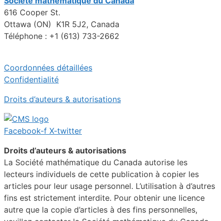
Société mathématique du Canada
616 Cooper St.
Ottawa (ON) K1R 5J2, Canada
Téléphone : +1 (613) 733-2662
Coordonnées détaillées
Confidentialité
Droits d’auteurs & autorisations
Facebook-f
X-twitter
Droits d’auteurs & autorisations
La Société mathématique du Canada autorise les
lecteurs individuels de cette publication à copier les
articles pour leur usage personnel. L’utilisation à d’autres
fins est strictement interdite. Pour obtenir une licence
autre que la copie d’articles à des fins personnelles,