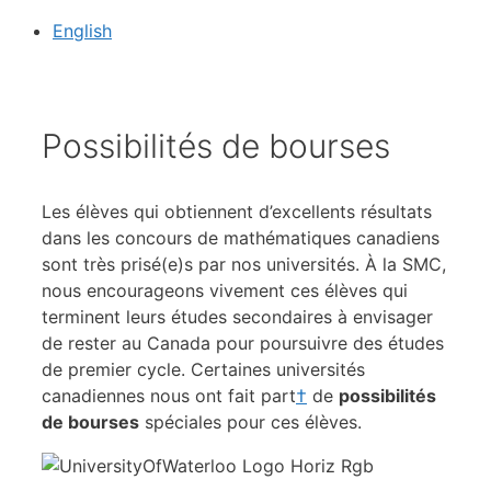
English
Possibilités de bourses
Les élèves qui obtiennent d’excellents résultats
dans les concours de mathématiques canadiens
sont très prisé(e)s par nos universités. À la SMC,
nous encourageons vivement ces élèves qui
terminent leurs études secondaires à envisager
de rester au Canada pour poursuivre des études
de premier cycle. Certaines universités
canadiennes nous ont fait part
†
de
possibilités
de bourses
spéciales pour ces élèves.