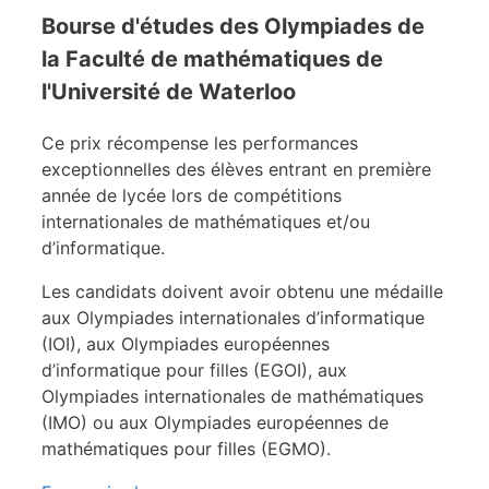
Bourse d'études des Olympiades de
la Faculté de mathématiques de
l'Université de Waterloo
Ce prix récompense les performances
exceptionnelles des élèves entrant en première
année de lycée lors de compétitions
internationales de mathématiques et/ou
d’informatique.
Les candidats doivent avoir obtenu une médaille
aux Olympiades internationales d’informatique
(IOI), aux Olympiades européennes
d’informatique pour filles (EGOI), aux
Olympiades internationales de mathématiques
(IMO) ou aux Olympiades européennes de
mathématiques pour filles (EGMO).