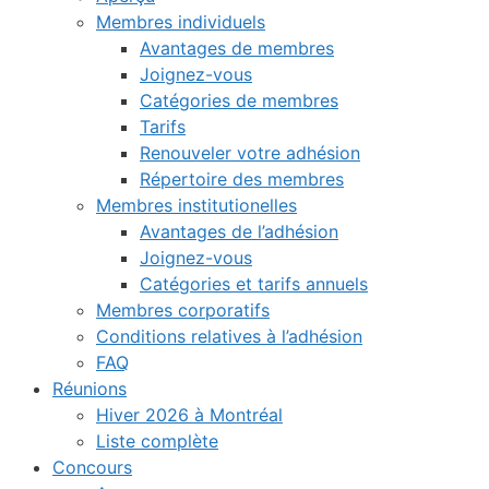
Membres individuels
Avantages de membres
Joignez-vous
Catégories de membres
Tarifs
Renouveler votre adhésion
Répertoire des membres
Membres institutionelles
Avantages de l’adhésion
Joignez-vous
Catégories et tarifs annuels
Membres corporatifs
Conditions relatives à l’adhésion
FAQ
Réunions
Hiver 2026 à Montréal
Liste complète
Concours