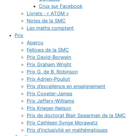
Crux sur Facebook
Livrets : « ATOM »
Notes de la SMC
Les maths comptent
Prix
Aperçu
Fellows de la SMC
Prix David-Borwein
Prix Graham Wright
Prix G. de B. Robinson
Prix Adrien-Pouliot
Prix d’excellence en enseignement
Prix Coxeter-James
Prix Jeffery-Williams
Prix Krieger-Nelson
Prix de doctorat Blair Spearman de la SMC
Prix Cathleen Synge Morawetz
Prix d’inclusivité en mathématiques