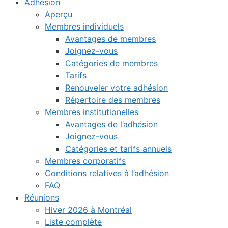
Adhésion
Aperçu
Membres individuels
Avantages de membres
Joignez-vous
Catégories de membres
Tarifs
Renouveler votre adhésion
Répertoire des membres
Membres institutionelles
Avantages de l’adhésion
Joignez-vous
Catégories et tarifs annuels
Membres corporatifs
Conditions relatives à l’adhésion
FAQ
Réunions
Hiver 2026 à Montréal
Liste complète