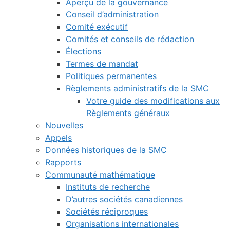
Aperçu de la gouvernance
Conseil d’administration
Comité exécutif
Comités et conseils de rédaction
Élections
Termes de mandat
Politiques permanentes
Règlements administratifs de la SMC
Votre guide des modifications aux
Règlements généraux
Nouvelles
Appels
Données historiques de la SMC
Rapports
Communauté mathématique
Instituts de recherche
D’autres sociétés canadiennes
Sociétés réciproques
Organisations internationales