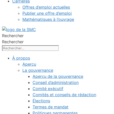
Carrières
Offres d’emploi actuelles
Publier une offre d’emploi
Mathématiques à l’ouvrage
Rechercher
Rechercher
À propos
Aperçu
La gouvernance
Aperçu de la gouvernance
Conseil d’administration
Comité exécutif
Comités et conseils de rédaction
Élections
Termes de mandat
Politiques permanentes