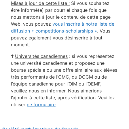
Mises à jour de cette liste :
Si vous souhaitez
être informé(e) par courriel chaque fois que
nous mettons à jour le contenu de cette page
Web, vous pouvez
vous inscrire à notre liste de
diffusion « competitions-scholarships »
. Vous
pouvez également vous désinscrire à tout
moment.
†
Universités canadiennes
: si vous représentez
une université canadienne et proposez une
bourse spéciale ou une offre similaire aux élèves
très performants de l’OMC, du DOCM ou de
l’équipe canadienne pour l’OIM ou l’OEMF,
veuillez nous en informer. Nous aimerions
l’ajouter à cette liste, après vérification. Veuillez
utiliser
ce formulaire
.