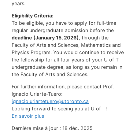
years.
Eligibility Criteria:
To be eligible, you have to
apply for full-time
regular undergraduate admission before the
deadline (January 15, 2026)
, through the
Faculty of Arts and Sciences, Mathematics and
Physics Program. You would continue to receive
the fellowship for all four years of your U of T
undergraduate degree, as long as you remain in
the Faculty of Arts and Sciences.
For further information, please contact Prof.
Ignacio Uriarte-Tuero:
ignacio.uriartetuero@utoronto.ca
Looking forward to seeing you at U of T!
En savoir plus
Dernière mise à jour : 18 déc. 2025