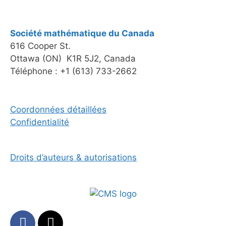
Société mathématique du Canada
616 Cooper St.
Ottawa (ON) K1R 5J2, Canada
Téléphone : +1 (613) 733-2662
Coordonnées détaillées
Confidentialité
Droits d’auteurs & autorisations