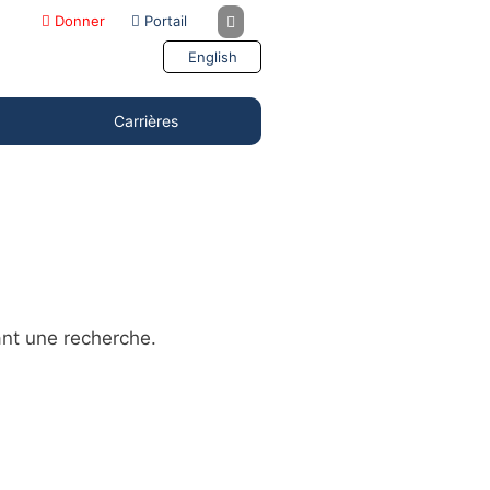
Donner
Portail
English
Carrières
ant une recherche.