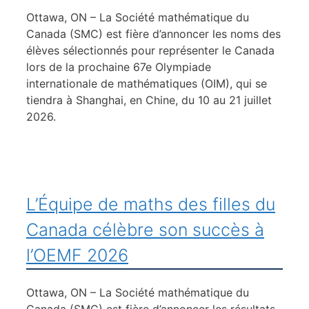
Ottawa, ON – La Société mathématique du
Canada (SMC) est fière d’annoncer les noms des
élèves sélectionnés pour représenter le Canada
lors de la prochaine 67e Olympiade
internationale de mathématiques (OIM), qui se
tiendra à Shanghai, en Chine, du 10 au 21 juillet
2026.
L’Équipe de maths des filles du
Canada célèbre son succès à
l’OEMF 2026
Ottawa, ON – La Société mathématique du
Canada (SMC) est fière d’annoncer les résultats