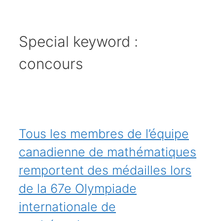
Special keyword :
concours
Tous les membres de l’équipe
canadienne de mathématiques
remportent des médailles lors
de la 67e Olympiade
internationale de