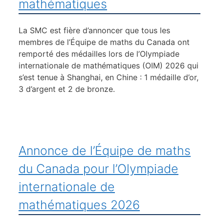
mathématiques
La SMC est fière d’annoncer que tous les
membres de l’Équipe de maths du Canada ont
remporté des médailles lors de l’Olympiade
internationale de mathématiques (OIM) 2026 qui
s’est tenue à Shanghai, en Chine : 1 médaille d’or,
3 d’argent et 2 de bronze.
Annonce de l’Équipe de maths
du Canada pour l’Olympiade
internationale de
mathématiques 2026