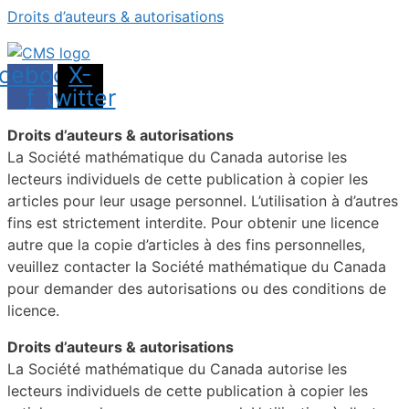
Droits d’auteurs & autorisations
cebook-
X-
f
twitter
Droits d’auteurs & autorisations
La Société mathématique du Canada autorise les
lecteurs individuels de cette publication à copier les
articles pour leur usage personnel. L’utilisation à d’autres
fins est strictement interdite. Pour obtenir une licence
autre que la copie d’articles à des fins personnelles,
veuillez contacter la Société mathématique du Canada
pour demander des autorisations ou des conditions de
licence.
Droits d’auteurs & autorisations
La Société mathématique du Canada autorise les
lecteurs individuels de cette publication à copier les