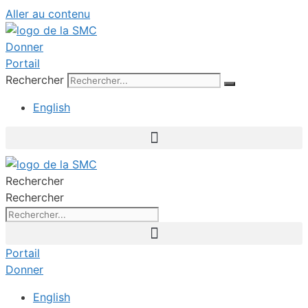
Aller au contenu
Donner
Portail
Rechercher
English
Rechercher
Rechercher
Portail
Donner
English