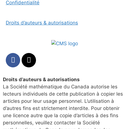
Confidentialité
Droits d’auteurs & autorisations
Droits d’auteurs & autorisations
La Société mathématique du Canada autorise les
lecteurs individuels de cette publication à copier les
articles pour leur usage personnel. L’utilisation à
d’autres fins est strictement interdite. Pour obtenir
une licence autre que la copie d’articles à des fins
personnelles, veuillez contacter la Société