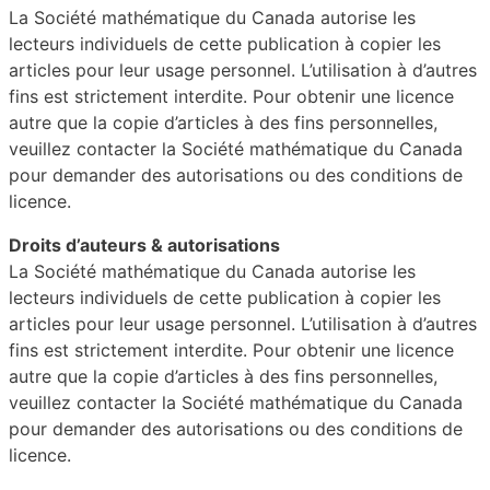
La Société mathématique du Canada autorise les
lecteurs individuels de cette publication à copier les
articles pour leur usage personnel. L’utilisation à d’autres
fins est strictement interdite. Pour obtenir une licence
autre que la copie d’articles à des fins personnelles,
veuillez contacter la Société mathématique du Canada
pour demander des autorisations ou des conditions de
licence.
Droits d’auteurs & autorisations
La Société mathématique du Canada autorise les
lecteurs individuels de cette publication à copier les
articles pour leur usage personnel. L’utilisation à d’autres
fins est strictement interdite. Pour obtenir une licence
autre que la copie d’articles à des fins personnelles,
veuillez contacter la Société mathématique du Canada
pour demander des autorisations ou des conditions de
licence.