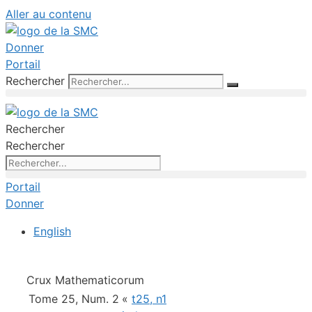
Aller au contenu
Donner
Portail
Rechercher
Rechercher
Rechercher
Portail
Donner
English
Crux Mathematicorum
Tome 25, Num. 2
«
t25, n1