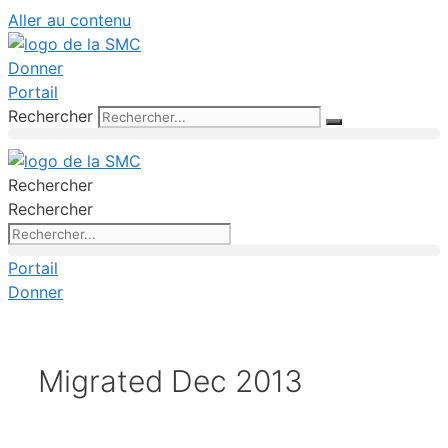
Aller au contenu
Donner
Portail
Rechercher
Rechercher
Rechercher
Portail
Donner
Migrated Dec 2013