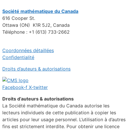
Société mathématique du Canada
616 Cooper St.
Ottawa (ON) K1R 5J2, Canada
Téléphone : +1 (613) 733-2662
Coordonnées détaillées
Confidentialité
Droits d’auteurs & autorisations
Facebook-f
X-twitter
Droits d’auteurs & autorisations
La Société mathématique du Canada autorise les
lecteurs individuels de cette publication à copier les
articles pour leur usage personnel. L’utilisation à d’autres
fins est strictement interdite. Pour obtenir une licence