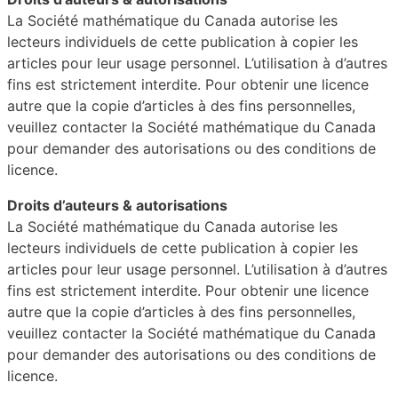
La Société mathématique du Canada autorise les
lecteurs individuels de cette publication à copier les
articles pour leur usage personnel. L’utilisation à d’autres
fins est strictement interdite. Pour obtenir une licence
autre que la copie d’articles à des fins personnelles,
veuillez contacter la Société mathématique du Canada
pour demander des autorisations ou des conditions de
licence.
Droits d’auteurs & autorisations
La Société mathématique du Canada autorise les
lecteurs individuels de cette publication à copier les
articles pour leur usage personnel. L’utilisation à d’autres
fins est strictement interdite. Pour obtenir une licence
autre que la copie d’articles à des fins personnelles,
veuillez contacter la Société mathématique du Canada
pour demander des autorisations ou des conditions de
licence.