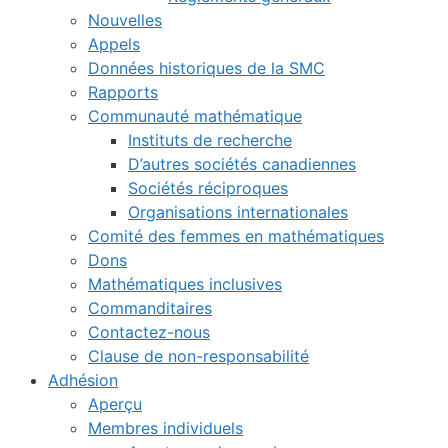
Nouvelles
Appels
Données historiques de la SMC
Rapports
Communauté mathématique
Instituts de recherche
D’autres sociétés canadiennes
Sociétés réciproques
Organisations internationales
Comité des femmes en mathématiques
Dons
Mathématiques inclusives
Commanditaires
Contactez-nous
Clause de non-responsabilité
Adhésion
Aperçu
Membres individuels