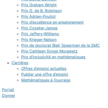
Prix Graham Wright
Prix G. de B. Robinson
Prix Adrien-Pouliot
Prix d’excellence en enseignement
Prix Coxeter-James
Prix Jeffery-Williams
Prix Krieger-Nelson
Prix de doctorat Blair Spearman de la SMC
Prix Cathleen Synge Morawetz
Prix d’inclusivité en mathématiques
Carrières
Offres d’emploi actuelles
Publier une offre d’emploi
Mathématiques à l’ouvrage
Portail
Donner