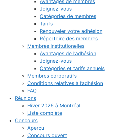
Avantages de membres
Joignez-vous
Catégories de membres
Tarifs
Renouveler votre adhésion
Répertoire des membres
Membres institutionelles
Avantages de l’adhésion
Joignez-vous
Catégories et tarifs annuels
Membres corporatifs
Conditions relatives à l’adhésion
FAQ
Réunions
Hiver 2026 à Montréal
Liste complète
Concours
Aperçu
Concours ouvert