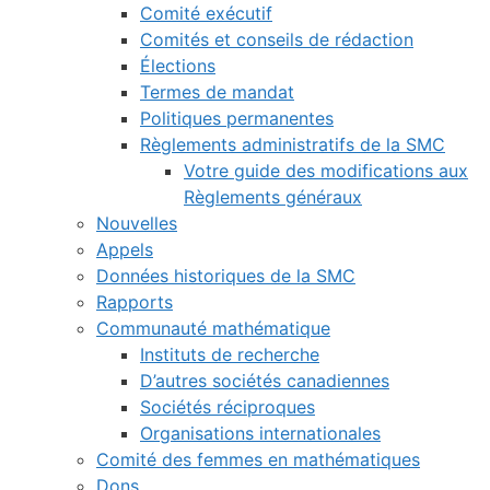
Comité exécutif
Comités et conseils de rédaction
Élections
Termes de mandat
Politiques permanentes
Règlements administratifs de la SMC
Votre guide des modifications aux
Règlements généraux
Nouvelles
Appels
Données historiques de la SMC
Rapports
Communauté mathématique
Instituts de recherche
D’autres sociétés canadiennes
Sociétés réciproques
Organisations internationales
Comité des femmes en mathématiques
Dons