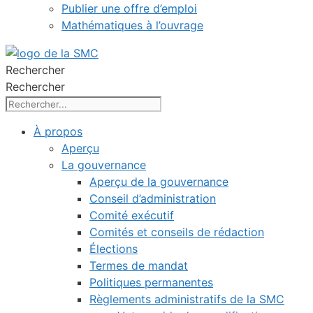
Publier une offre d’emploi
Mathématiques à l’ouvrage
Rechercher
Rechercher
À propos
Aperçu
La gouvernance
Aperçu de la gouvernance
Conseil d’administration
Comité exécutif
Comités et conseils de rédaction
Élections
Termes de mandat
Politiques permanentes
Règlements administratifs de la SMC