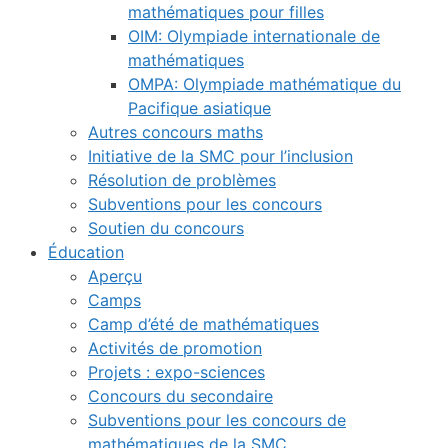
mathématiques pour filles
OIM: Olympiade internationale de
mathématiques
OMPA: Olympiade mathématique du
Pacifique asiatique
Autres concours maths
Initiative de la SMC pour l’inclusion
Résolution de problèmes
Subventions pour les concours
Soutien du concours
Éducation
Aperçu
Camps
Camp d’été de mathématiques
Activités de promotion
Projets : expo-sciences
Concours du secondaire
Subventions pour les concours de
mathématiques de la SMC