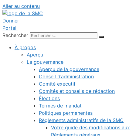
Aller au contenu
Donner
Portail
Rechercher
À propos
Aperçu
La gouvernance
Aperçu de la gouvernance
Conseil d’administration
Comité exécutif
Comités et conseils de rédaction
Élections
Termes de mandat
Politiques permanentes
Règlements administratifs de la SMC
Votre guide des modifications aux
Règlements généraux