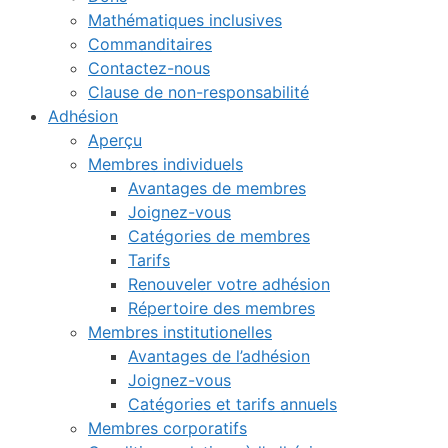
Mathématiques inclusives
Commanditaires
Contactez-nous
Clause de non-responsabilité
Adhésion
Aperçu
Membres individuels
Avantages de membres
Joignez-vous
Catégories de membres
Tarifs
Renouveler votre adhésion
Répertoire des membres
Membres institutionelles
Avantages de l’adhésion
Joignez-vous
Catégories et tarifs annuels
Membres corporatifs