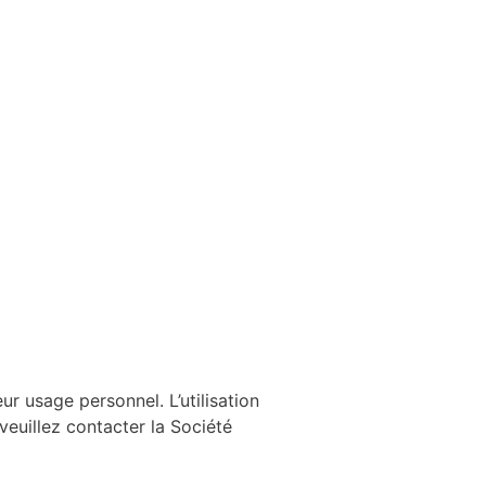
ur usage personnel. L’utilisation
 veuillez contacter la Société