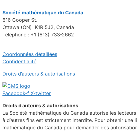
Société mathématique du Canada
616 Cooper St.
Ottawa (ON) K1R 5J2, Canada
Téléphone : +1 (613) 733-2662
Coordonnées détaillées
Confidentialité
Droits d’auteurs & autorisations
Facebook-f
X-twitter
Droits d’auteurs & autorisations
La Société mathématique du Canada autorise les lecteurs in
à d’autres fins est strictement interdite. Pour obtenir une 
mathématique du Canada pour demander des autorisations