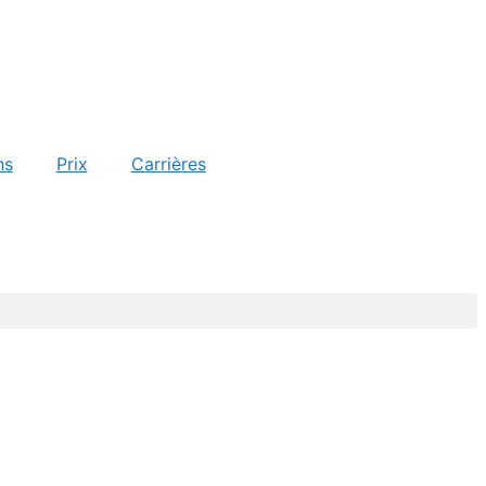
ns
Prix
Carrières