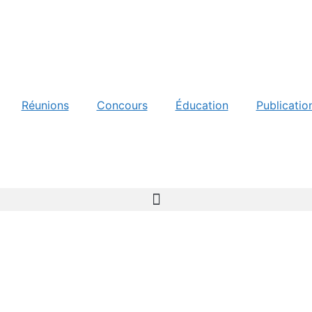
Réunions
Concours
Éducation
Publicatio