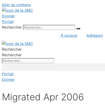
Aller au contenu
Donner
Portail
Rechercher
À propos
Adhésion
Rechercher
Rechercher
Portail
Donner
Migrated Apr 2006