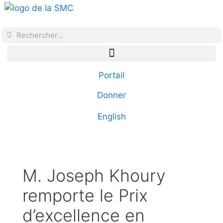
Portail
Donner
English
M. Joseph Khoury
remporte le Prix
d’excellence en