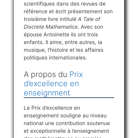
scientifiques dans des revues de
référence et écrit présentement son
troisième livre intitulé
A Tale of
Discrete Mathematics
. Avec son
épouse Antoinette ils ont trois
enfants. Il aime, entre autres, la
musique, l’histoire et les affaires
politiques internationales.
A propos du
Prix
d’excellence en
enseignment
Le Prix d’excellence en
enseignement souligne au niveau
national une contribution soutenue
et exceptionnelle à l’enseignement