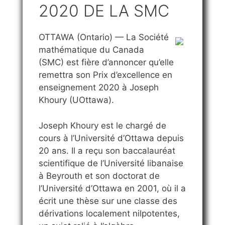
2020 DE LA SMC
OTTAWA (Ontario) —
La Société
mathématique du Canada
(SMC) est fière d’annoncer qu’elle
remettra son Prix d’excellence en
enseignement 2020 à Joseph
Khoury (UOttawa).
Joseph Khoury est le chargé de
cours à l’Université d’Ottawa depuis
20 ans. Il a reçu son baccalauréat
scientifique de l’Université libanaise
à Beyrouth et son doctorat de
l’Université d’Ottawa en 2001, où il a
écrit une thèse sur une classe des
dérivations localement nilpotentes,