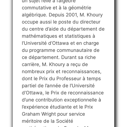
un sujet relié à l’algèbre
commutative et à la géométrie
algébrique. Depuis 2001, M. Khoury
occupe aussi le poste du directeur
du centre d’aide du département de
mathématiques et statistiques à
l’Université d’Ottawa et en charge
du programme communautaire de
ce département. Durant sa riche
carrière, M. Khoury a reçu de
nombreux prix et reconnaissances,
dont le Prix du Professeur à temps
partiel de l’année de l’Université
d’Ottawa, le Prix de reconnaissance
d’une contribution exceptionnelle à
l’expérience étudiante et le Prix
Graham Wright pour service
méritoire de la Société