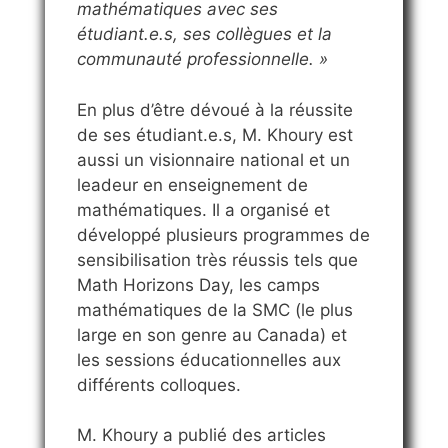
mathématiques avec ses
étudiant.e.s, ses collègues et la
communauté professionnelle. »
En plus d’être dévoué à la réussite
de ses étudiant.e.s, M. Khoury est
aussi un visionnaire national et un
leadeur en enseignement de
mathématiques. Il a organisé et
développé plusieurs programmes de
sensibilisation très réussis tels que
Math Horizons Day, les camps
mathématiques de la SMC (le plus
large en son genre au Canada) et
les sessions éducationnelles aux
différents colloques.
M. Khoury a publié des articles