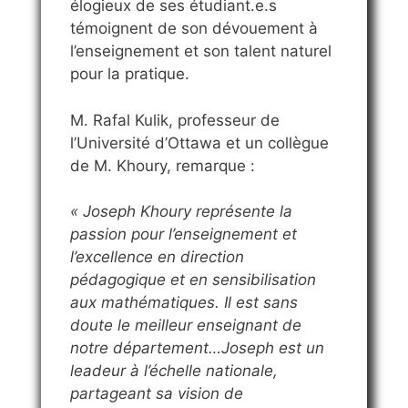
élogieux de ses étudiant.e.s
témoignent de son dévouement à
l’enseignement et son talent naturel
pour la pratique.
M. Rafal Kulik, professeur de
l’Université d’Ottawa et un collègue
de M. Khoury, remarque :
« Joseph Khoury représente la
passion pour l’enseignement et
l’excellence en direction
pédagogique et en sensibilisation
aux mathématiques. Il est sans
doute le meilleur enseignant de
notre département…Joseph est un
leadeur à l’échelle nationale,
partageant sa vision de