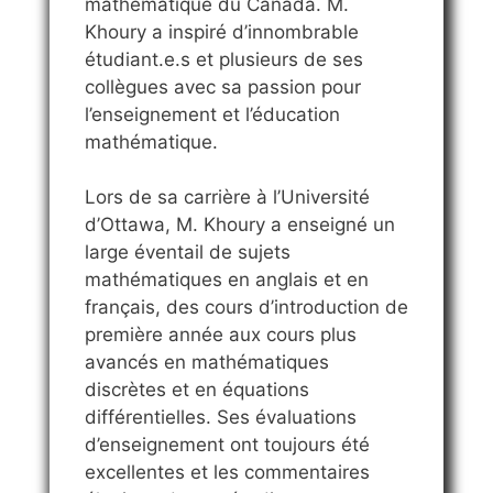
mathématique du Canada. M.
Khoury a inspiré d’innombrable
étudiant.e.s et plusieurs de ses
collègues avec sa passion pour
l’enseignement et l’éducation
mathématique.
Lors de sa carrière à l’Université
d’Ottawa, M. Khoury a enseigné un
large éventail de sujets
mathématiques en anglais et en
français, des cours d’introduction de
première année aux cours plus
avancés en mathématiques
discrètes et en équations
différentielles. Ses évaluations
d’enseignement ont toujours été
excellentes et les commentaires