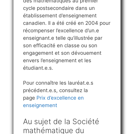
des mathématiques au premier
cycle postsecondaire dans un
établissement d’enseignement
canadien. Il a été créé en 2004 pour
récompenser l’excellence d’un.e
enseignant.e telle qu’illustrée par
son efficacité en classe ou son
engagement et son dévouement
envers l’enseignement et les
étudiant.e.s.
Pour connaître les lauréat.e.s
précédent.e.s, consultez la
page
Prix d’excellence en
enseignement
Au sujet de la Société
mathématique du