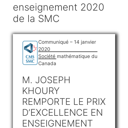
enseignement 2020
de la SMC
Communiqué – 14 janvier
2020
Société mathématique du
Canada
M. JOSEPH
KHOURY
REMPORTE LE PRIX
D’EXCELLENCE EN
ENSEIGNEMENT