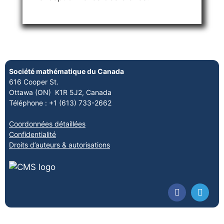
Société mathématique du Canada
616 Cooper St.
Ottawa (ON) K1R 5J2, Canada
Téléphone : +1 (613) 733-2662
Coordonnées détaillées
Confidentialité
Droits d’auteurs & autorisations