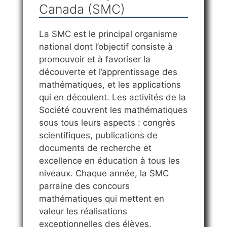
Canada (SMC)
La SMC est le principal organisme
national dont l’objectif consiste à
promouvoir et à favoriser la
découverte et l’apprentissage des
mathématiques, et les applications
qui en découlent. Les activités de la
Société couvrent les mathématiques
sous tous leurs aspects : congrès
scientifiques, publications de
documents de recherche et
excellence en éducation à tous les
niveaux. Chaque année, la SMC
parraine des concours
mathématiques qui mettent en
valeur les réalisations
exceptionnelles des élèves.