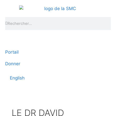
Portail
Donner
English
LE DR DAVID