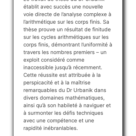
établit avec succès une nouvelle
voie directe de l’analyse complexe à
l’arithmétique sur les corps finis. Sa
thèse prouve un résultat de finitude
sur les cycles arithmétiques sur les
corps finis, démontrant l’uniformité à
travers les nombres premiers – un
exploit considéré comme
inaccessible jusqu’à récemment.
Cette réussite est attribuée à la
perspicacité et à la maîtrise
remarquables du Dr Urbanik dans
divers domaines mathématiques,
ainsi qu’à son habileté à naviguer et
à surmonter les défis techniques
avec une compétence et une
rapidité inébranlables.