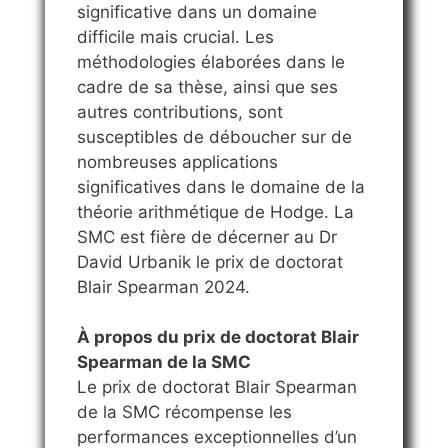
significative dans un domaine
difficile mais crucial. Les
méthodologies élaborées dans le
cadre de sa thèse, ainsi que ses
autres contributions, sont
susceptibles de déboucher sur de
nombreuses applications
significatives dans le domaine de la
théorie arithmétique de Hodge. La
SMC est fière de décerner au Dr
David Urbanik le prix de doctorat
Blair Spearman 2024.
À propos du prix de doctorat Blair
Spearman de la SMC
Le prix de doctorat Blair Spearman
de la SMC récompense les
performances exceptionnelles d’un