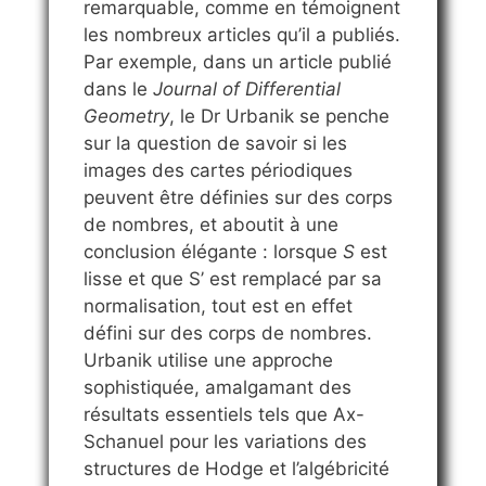
remarquable, comme en témoignent
les nombreux articles qu’il a publiés.
Par exemple, dans un article publié
dans le
Journal of Differential
Geometry
, le Dr Urbanik se penche
sur la question de savoir si les
images des cartes périodiques
peuvent être définies sur des corps
de nombres, et aboutit à une
conclusion élégante : lorsque
S
est
lisse et que S’ est remplacé par sa
normalisation, tout est en effet
défini sur des corps de nombres.
Urbanik utilise une approche
sophistiquée, amalgamant des
résultats essentiels tels que Ax-
Schanuel pour les variations des
structures de Hodge et l’algébricité