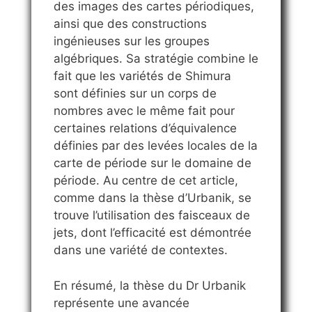
des images des cartes périodiques,
ainsi que des constructions
ingénieuses sur les groupes
algébriques. Sa stratégie combine le
fait que les variétés de Shimura
sont définies sur un corps de
nombres avec le même fait pour
certaines relations d’équivalence
définies par des levées locales de la
carte de période sur le domaine de
période. Au centre de cet article,
comme dans la thèse d’Urbanik, se
trouve l’utilisation des faisceaux de
jets, dont l’efficacité est démontrée
dans une variété de contextes.
En résumé, la thèse du Dr Urbanik
représente une avancée