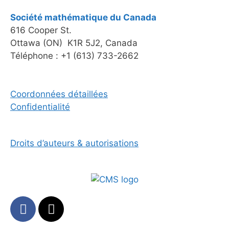
Société mathématique du Canada
616 Cooper St.
Ottawa (ON) K1R 5J2, Canada
Téléphone : +1 (613) 733-2662
Coordonnées détaillées
Confidentialité
Droits d’auteurs & autorisations