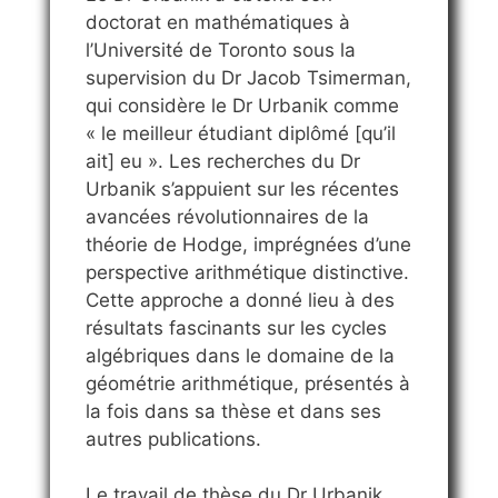
doctorat en mathématiques à
l’Université de Toronto sous la
supervision du Dr Jacob Tsimerman,
qui considère le Dr Urbanik comme
« le meilleur étudiant diplômé [qu’il
ait] eu ». Les recherches du Dr
Urbanik s’appuient sur les récentes
avancées révolutionnaires de la
théorie de Hodge, imprégnées d’une
perspective arithmétique distinctive.
Cette approche a donné lieu à des
résultats fascinants sur les cycles
algébriques dans le domaine de la
géométrie arithmétique, présentés à
la fois dans sa thèse et dans ses
autres publications.
Le travail de thèse du Dr Urbanik