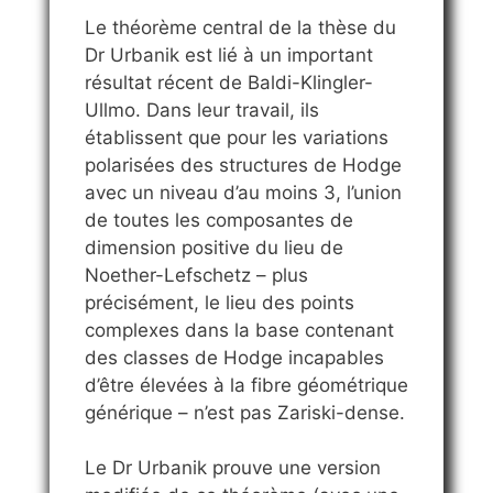
Le théorème central de la thèse du
Dr Urbanik est lié à un important
résultat récent de Baldi-Klingler-
Ullmo. Dans leur travail, ils
établissent que pour les variations
polarisées des structures de Hodge
avec un niveau d’au moins 3, l’union
de toutes les composantes de
dimension positive du lieu de
Noether-Lefschetz – plus
précisément, le lieu des points
complexes dans la base contenant
des classes de Hodge incapables
d’être élevées à la fibre géométrique
générique – n’est pas Zariski-dense.
Le Dr Urbanik prouve une version