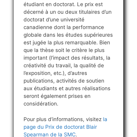
étudiant en doctorat. Le prix est
décerné à un ou deux titulaires d’un
doctorat d’une université
canadienne dont la performance
globale dans les études supérieures
est jugée la plus remarquable. Bien
que la thèse soit le critère le plus
important (l’impact des résultats, la
créativité du travail, la qualité de
l’exposition, etc.), d’autres
publications, activités de soutien
aux étudiants et autres réalisations
seront également prises en
considération.
Pour plus d’informations, visitez
la
page du Prix de doctorat Blair
Spearman de la SMC
.