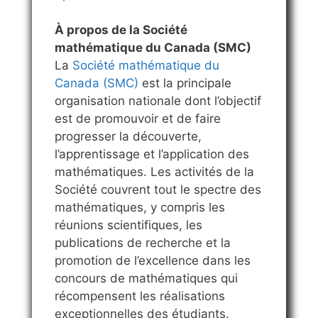
À propos de la Société
mathématique du Canada (SMC)
La
Société mathématique du
Canada (SMC)
est la principale
organisation nationale dont l’objectif
est de promouvoir et de faire
progresser la découverte,
l’apprentissage et l’application des
mathématiques. Les activités de la
Société couvrent tout le spectre des
mathématiques, y compris les
réunions scientifiques, les
publications de recherche et la
promotion de l’excellence dans les
concours de mathématiques qui
récompensent les réalisations
exceptionnelles des étudiants.