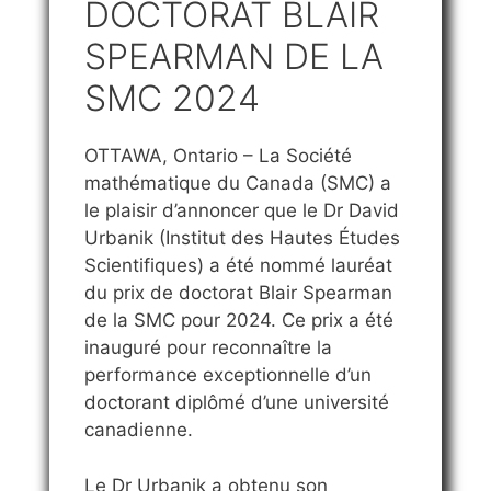
DOCTORAT BLAIR
SPEARMAN DE LA
SMC 2024
OTTAWA, Ontario – La Société
mathématique du Canada (SMC) a
le plaisir d’annoncer que le Dr David
Urbanik (Institut des Hautes Études
Scientifiques) a été nommé lauréat
du prix de doctorat Blair Spearman
de la SMC pour 2024. Ce prix a été
inauguré pour reconnaître la
performance exceptionnelle d’un
doctorant diplômé d’une université
canadienne.
Le Dr Urbanik a obtenu son