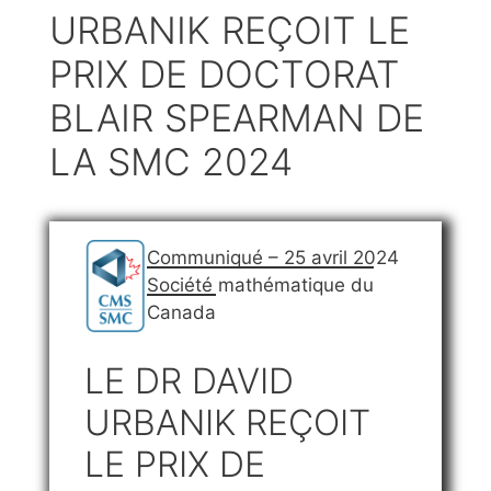
URBANIK REÇOIT LE
PRIX DE DOCTORAT
BLAIR SPEARMAN DE
LA SMC 2024
Communiqué – 25 avril 2024
Société mathématique du
Canada
LE DR DAVID
URBANIK REÇOIT
LE PRIX DE