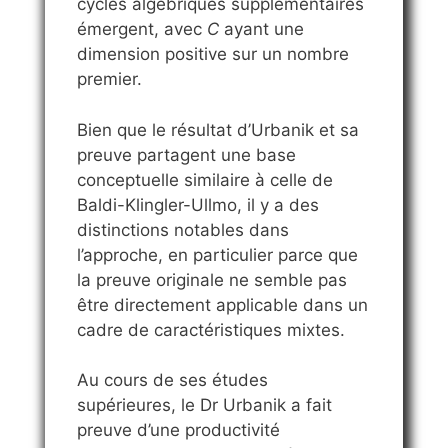
cycles algébriques supplémentaires
émergent, avec
C
ayant une
dimension positive sur un nombre
premier.
Bien que le résultat d’Urbanik et sa
preuve partagent une base
conceptuelle similaire à celle de
Baldi-Klingler-Ullmo, il y a des
distinctions notables dans
l’approche, en particulier parce que
la preuve originale ne semble pas
être directement applicable dans un
cadre de caractéristiques mixtes.
Au cours de ses études
supérieures, le Dr Urbanik a fait
preuve d’une productivité