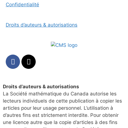
Confidentialité
Droits d’auteurs & autorisations
Droits d’auteurs & autorisations
La Société mathématique du Canada autorise les
lecteurs individuels de cette publication à copier les
articles pour leur usage personnel. L’utilisation à
d’autres fins est strictement interdite. Pour obtenir
une licence autre que la copie d’articles à des fins