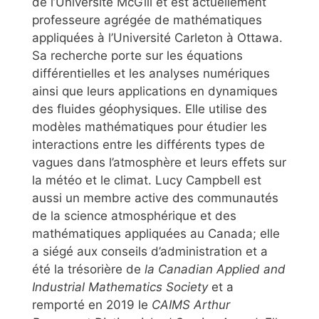
de l’Université McGill et est actuellement
professeure agrégée de mathématiques
appliquées à l’Université Carleton à Ottawa.
Sa recherche porte sur les équations
différentielles et les analyses numériques
ainsi que leurs applications en dynamiques
des fluides géophysiques. Elle utilise des
modèles mathématiques pour étudier les
interactions entre les différents types de
vagues dans l’atmosphère et leurs effets sur
la météo et le climat. Lucy Campbell est
aussi un membre active des communautés
de la science atmosphérique et des
mathématiques appliquées au Canada; elle
a siégé aux conseils d’administration et a
été la trésorière de
la Canadian Applied and
Industrial Mathematics Society
et a
remporté en 2019 le
CAIMS Arthur