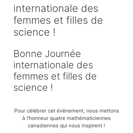
internationale des
femmes et filles de
science !
Bonne Journée
internationale des
femmes et filles de
science !
Pour célébrer cet événement, nous mettons
à l’honneur quatre mathématiciennes
canadiennes qui nous inspirent !