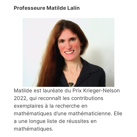
Professeure Matilde Lalín
Matilde est lauréate du Prix Krieger-Nelson
2022, qui reconnaît les contributions
exemplaires à la recherche en
mathématiques d’une mathématicienne. Elle
a une longue liste de réussites en
mathématiques.