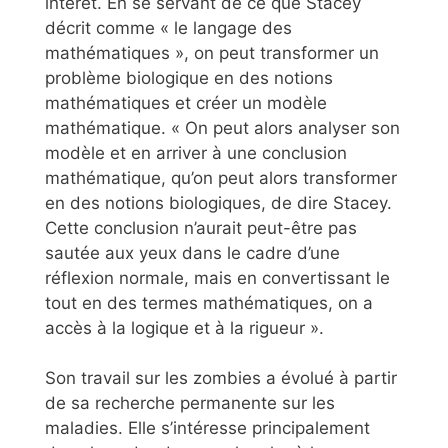
intérêt. En se servant de ce que Stacey
décrit comme « le langage des
mathématiques », on peut transformer un
problème biologique en des notions
mathématiques et créer un modèle
mathématique. « On peut alors analyser son
modèle et en arriver à une conclusion
mathématique, qu’on peut alors transformer
en des notions biologiques, de dire Stacey.
Cette conclusion n’aurait peut-être pas
sautée aux yeux dans le cadre d’une
réflexion normale, mais en convertissant le
tout en des termes mathématiques, on a
accès à la logique et à la rigueur ».
Son travail sur les zombies a évolué à partir
de sa recherche permanente sur les
maladies. Elle s’intéresse principalement