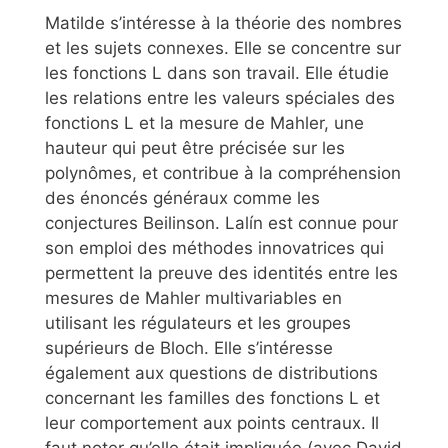
Matilde s’intéresse à la théorie des nombres
et les sujets connexes. Elle se concentre sur
les fonctions L dans son travail. Elle étudie
les relations entre les valeurs spéciales des
fonctions L et la mesure de Mahler, une
hauteur qui peut être précisée sur les
polynômes, et contribue à la compréhension
des énoncés généraux comme les
conjectures Beilinson. Lalín est connue pour
son emploi des méthodes innovatrices qui
permettent la preuve des identités entre les
mesures de Mahler multivariables en
utilisant les régulateurs et les groupes
supérieurs de Bloch. Elle s’intéresse
également aux questions de distributions
concernant les familles des fonctions L et
leur comportement aux points centraux. Il