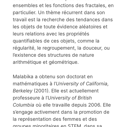
ensembles et les fonctions des fractales, en
particulier. Un thème récurrent dans son
travail est la recherche des tendances dans
les objets de toute évidence aléatoires et
leurs relations avec les propriétés
quantifiables de ces objets, comme la
régularité, le regroupement, la douceur, ou
l’existence des structures de nature
arithmétique et géométrique.
Malabika a obtenu son doctorat en
mathématiques à l’
University of California,
Berkeley
(2001). Elle est actuellement
professeure à l’
University of British
Columbia
où elle travaille depuis 2006. Elle
s’engage activement dans la promotion de
la représentation des femmes et des
groupes minoritaires en STEM, dans sa