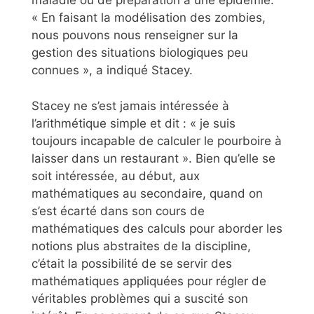
maladie ou de préparation à une épidémie.
« En faisant la modélisation des zombies,
nous pouvons nous renseigner sur la
gestion des situations biologiques peu
connues », a indiqué Stacey.
Stacey ne s’est jamais intéressée à
l’arithmétique simple et dit : « je suis
toujours incapable de calculer le pourboire à
laisser dans un restaurant ». Bien qu’elle se
soit intéressée, au début, aux
mathématiques au secondaire, quand on
s’est écarté dans son cours de
mathématiques des calculs pour aborder les
notions plus abstraites de la discipline,
c’était la possibilité de se servir des
mathématiques appliquées pour régler de
véritables problèmes qui a suscité son