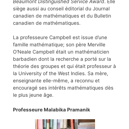
Beaumont Distinguished Service Award
. Elle
siège aussi au conseil éditorial du Journal
canadien de mathématiques et du Bulletin
canadien de mathématiques.
La professeure Campbell est issue d’une
famille mathématique; son père Merville
O’Neale Campbell était un mathématicien
barbadien dont la recherche a porté sur la
théorie des groupes et qui était professeur à
la University of the West Indies. Sa mère,
enseignante elle-même, a reconnu et
encouragé ses intérêts mathématiques dès
le plus jeune âge.
Professeure Malabika Pramanik