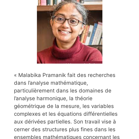
« Malabika Pramanik fait des recherches
dans l’analyse mathématique,
particulièrement dans les domaines de
l’analyse harmonique, la théorie
géométrique de la mesure, les variables
complexes et les équations différentielles
aux dérivées partielles. Son travail vise à
cerner des structures plus fines dans les
ensembles mathématiques concernant les