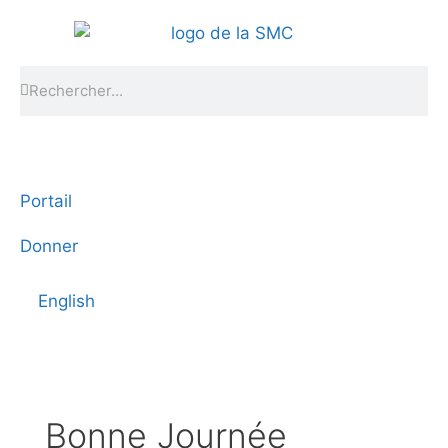
Portail
Donner
English
Bonne Journée