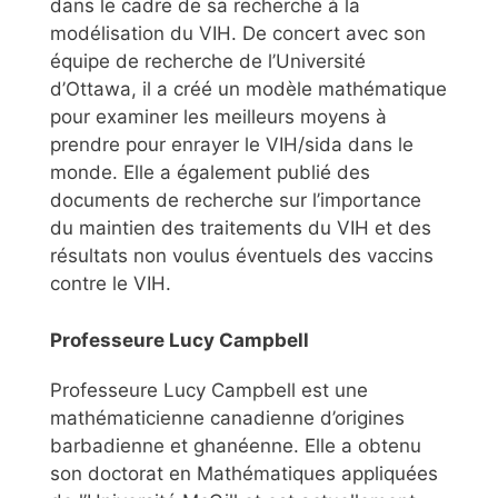
dans le cadre de sa recherche à la
modélisation du VIH. De concert avec son
équipe de recherche de l’Université
d’Ottawa, il a créé un modèle mathématique
pour examiner les meilleurs moyens à
prendre pour enrayer le VIH/sida dans le
monde. Elle a également publié des
documents de recherche sur l’importance
du maintien des traitements du VIH et des
résultats non voulus éventuels des vaccins
contre le VIH.
Professeure Lucy Campbell
Professeure Lucy Campbell est une
mathématicienne canadienne d’origines
barbadienne et ghanéenne. Elle a obtenu
son doctorat en Mathématiques appliquées