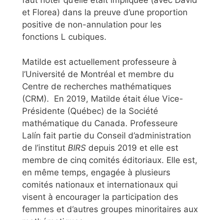
faut noter qu’elle était impliquée (avec David
et Florea) dans la preuve d’une proportion
positive de non-annulation pour les
fonctions L cubiques.
Matilde est actuellement professeure à
l’Université de Montréal et membre du
Centre de recherches mathématiques
(CRM). En 2019, Matilde était élue Vice-
Présidente (Québec) de la Société
mathématique du Canada. Professeure
Lalín fait partie du Conseil d’administration
de l’institut
BIRS
depuis 2019 et elle est
membre de cinq comités éditoriaux. Elle est,
en même temps, engagée à plusieurs
comités nationaux et internationaux qui
visent à encourager la participation des
femmes et d’autres groupes minoritaires aux