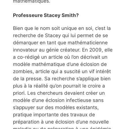
mathématiques.
Professeure Stacey Smith?
Bien que le nom soit unique en soi, c’est la
recherche de Stacey qui lui permet de se
démarquer en tant que mathématicienne
innovateur au génie créateur. En 2009, elle
a co-rédigé un article où l’on décrivait un
modèle mathématique d’une éclosion de
zombies, article qui a suscité un vif intérêt
de la presse. Sa recherche s’applique bien
plus à la réalité qu’on pourrait le croire a
priori. Les chercheurs devaient créer un
modèle d’une éclosion infectieuse sans
s’appuyer sur des modèles existants,
pratique importante des travaux de
préparation à une éclosion d’une nouvelle