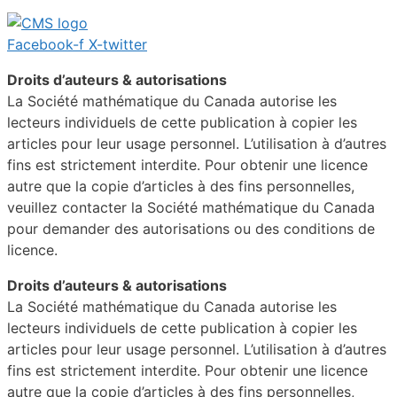
Facebook-f
X-twitter
Droits d’auteurs & autorisations
La Société mathématique du Canada autorise les
lecteurs individuels de cette publication à copier les
articles pour leur usage personnel. L’utilisation à d’autres
fins est strictement interdite. Pour obtenir une licence
autre que la copie d’articles à des fins personnelles,
veuillez contacter la Société mathématique du Canada
pour demander des autorisations ou des conditions de
licence.
Droits d’auteurs & autorisations
La Société mathématique du Canada autorise les
lecteurs individuels de cette publication à copier les
articles pour leur usage personnel. L’utilisation à d’autres
fins est strictement interdite. Pour obtenir une licence
autre que la copie d’articles à des fins personnelles,