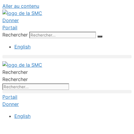
Aller au contenu
Donner
Portail
Rechercher
English
Rechercher
Rechercher
Portail
Donner
English