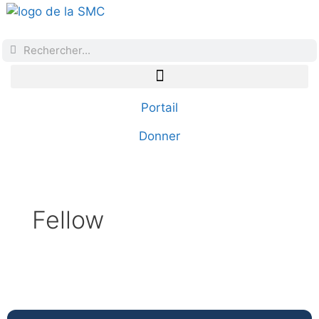
Portail
Donner
Fellow