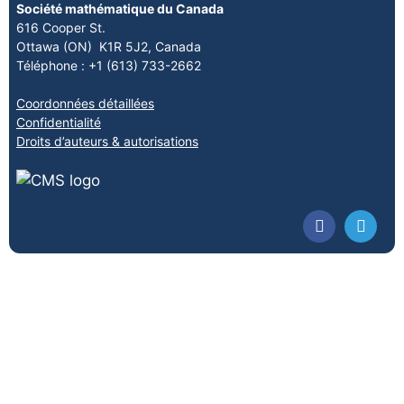
Société mathématique du Canada
616 Cooper St.
Ottawa (ON) K1R 5J2, Canada
Téléphone : +1 (613) 733-2662
Coordonnées détaillées
Confidentialité
Droits d’auteurs & autorisations