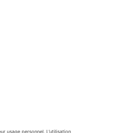
ur usage personnel. L’utilisation