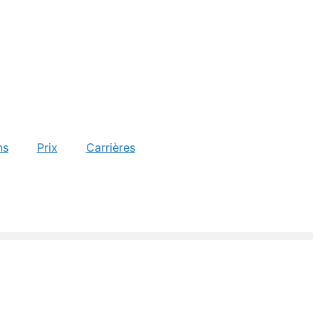
ns
Prix
Carrières