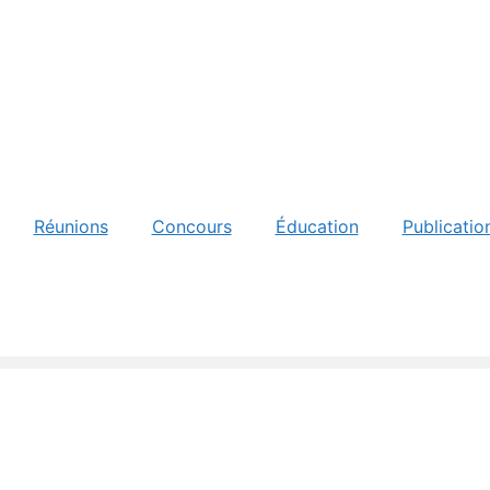
Réunions
Concours
Éducation
Publicatio