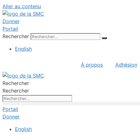
Aller au contenu
Donner
Portail
Rechercher
English
À propos
Adhésion
Rechercher
Rechercher
Portail
Donner
English